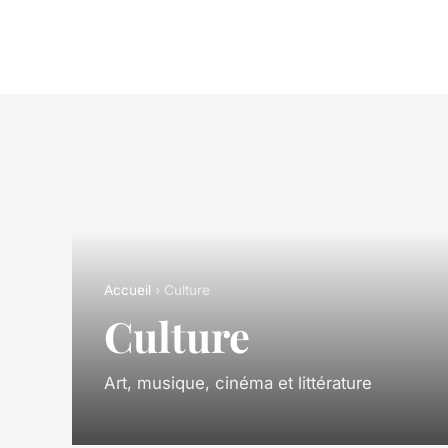
Accueil
› Culture
Culture
Art, musique, cinéma et littérature