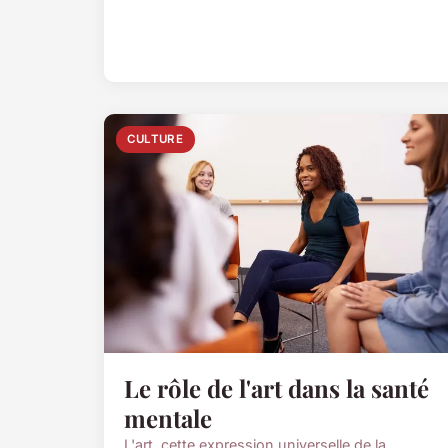
CULTURE
Le rôle de l'art dans la santé
mentale
L'art, cette expression universelle de la