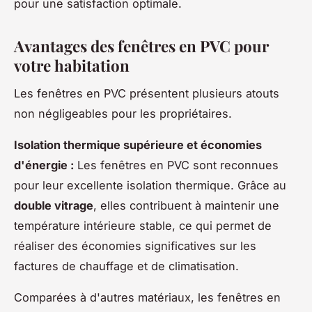
pour une satisfaction optimale.
Avantages des fenêtres en PVC pour
votre habitation
Les fenêtres en PVC présentent plusieurs atouts
non négligeables pour les propriétaires.
Isolation thermique supérieure et économies
d'énergie :
Les fenêtres en PVC sont reconnues
pour leur excellente isolation thermique. Grâce au
double vitrage
, elles contribuent à maintenir une
température intérieure stable, ce qui permet de
réaliser des économies significatives sur les
factures de chauffage et de climatisation.
Comparées à d'autres matériaux, les fenêtres en