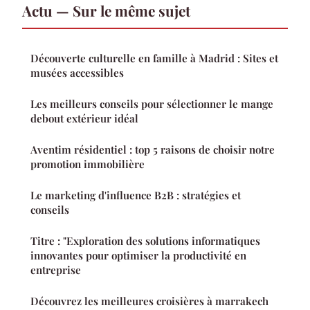
Actu — Sur le même sujet
Découverte culturelle en famille à Madrid : Sites et
musées accessibles
Les meilleurs conseils pour sélectionner le mange
debout extérieur idéal
Aventim résidentiel : top 5 raisons de choisir notre
promotion immobilière
Le marketing d'influence B2B : stratégies et
conseils
Titre : "Exploration des solutions informatiques
innovantes pour optimiser la productivité en
entreprise
Découvrez les meilleures croisières à marrakech