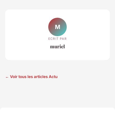
M
ECRIT PAR
muriel
← Voir tous les articles Actu