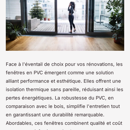
Face à l'éventail de choix pour vos rénovations, les
fenêtres en PVC émergent comme une solution
alliant performance et esthétique. Elles offrent une
isolation thermique sans pareille, réduisant ainsi les
pertes énergétiques. La robustesse du PVC, en
comparaison avec le bois, simplifie l'entretien tout
en garantissant une durabilité remarquable.
Abordables, ces fenêtres combinent qualité et coût