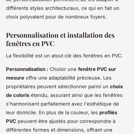
différents styles architecturaux, ce qui en fait un
choix polyvalent pour de nombreux foyers.
Personnalisation et installation des
fenêtres en PVC
La flexibilité est un atout clé des fenêtres en PVC.
Personnalisation :
Choisir une
fenêtre PVC sur
mesure
offre une adaptabilité précieuse. Les
propriétaires peuvent sélectionner parmi un
choix
de coloris
étendu, assurant ainsi que les fenêtres
s'harmonisent parfaitement avec l'esthétique de
leur domicile. En plus de la couleur, les
profilés
PVC
peuvent être ajustés pour correspondre à
différentes formes et dimensions, offrant une