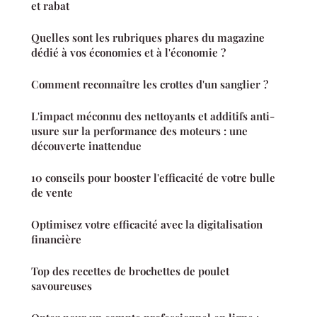
et rabat
Quelles sont les rubriques phares du magazine
dédié à vos économies et à l'économie ?
Comment reconnaître les crottes d'un sanglier ?
L'impact méconnu des nettoyants et additifs anti-
usure sur la performance des moteurs : une
découverte inattendue
10 conseils pour booster l'efficacité de votre bulle
de vente
Optimisez votre efficacité avec la digitalisation
financière
Top des recettes de brochettes de poulet
savoureuses