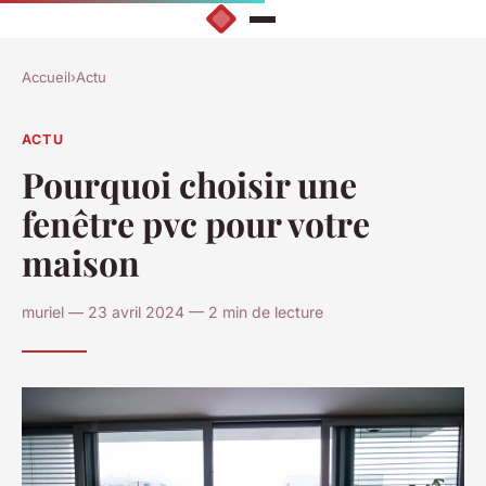
Accueil
›
Actu
ACTU
Pourquoi choisir une
fenêtre pvc pour votre
maison
muriel — 23 avril 2024 — 2 min de lecture