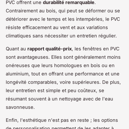
PVC offrent une
durabilité remarquable
.
Contrairement au bois, qui peut se déformer ou se
détériorer avec le temps et les intempéries, le PVC
résiste efficacement au vent et aux variations
climatiques sans nécessiter un entretien régulier.
Quant au
rapport qualité-prix
, les fenêtres en PVC
sont avantageuses. Elles sont généralement moins
onéreuses que leurs homologues en bois ou en
aluminium, tout en offrant une performance et une
longévité comparables, voire supérieures. De plus,
leur entretien est simple et peu coûteux, se
résumant souvent à un nettoyage avec de l'eau
savonneuse.
Enfin, l'esthétique n'est pas en reste ; les options
de personnalisation permettent de les adapter à