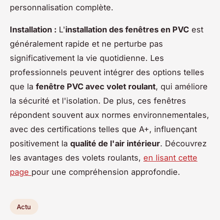
personnalisation complète.
Installation :
L'
installation des fenêtres en PVC
est
généralement rapide et ne perturbe pas
significativement la vie quotidienne. Les
professionnels peuvent intégrer des options telles
que la
fenêtre PVC avec volet roulant
, qui améliore
la sécurité et l'isolation. De plus, ces fenêtres
répondent souvent aux normes environnementales,
avec des certifications telles que A+, influençant
positivement la
qualité de l'air intérieur
. Découvrez
les avantages des volets roulants,
en lisant cette
page
pour une compréhension approfondie.
Actu