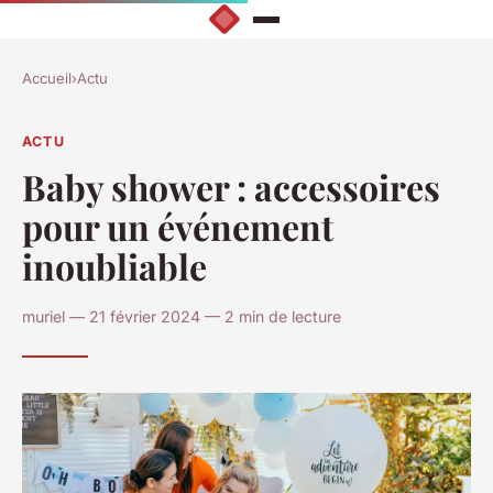
Accueil
›
Actu
ACTU
Baby shower : accessoires
pour un événement
inoubliable
muriel — 21 février 2024 — 2 min de lecture