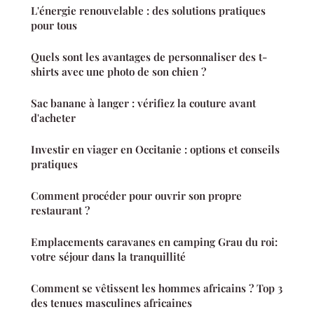
L'énergie renouvelable : des solutions pratiques
pour tous
Quels sont les avantages de personnaliser des t-
shirts avec une photo de son chien ?
Sac banane à langer : vérifiez la couture avant
d'acheter
Investir en viager en Occitanie : options et conseils
pratiques
Comment procéder pour ouvrir son propre
restaurant ?
Emplacements caravanes en camping Grau du roi:
votre séjour dans la tranquillité
Comment se vêtissent les hommes africains ? Top 3
des tenues masculines africaines