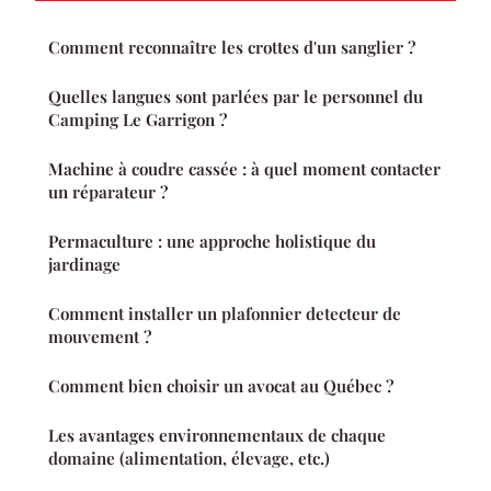
Comment reconnaître les crottes d'un sanglier ?
Quelles langues sont parlées par le personnel du
Camping Le Garrigon ?
Machine à coudre cassée : à quel moment contacter
un réparateur ?
Permaculture : une approche holistique du
jardinage
Comment installer un plafonnier detecteur de
mouvement ?
Comment bien choisir un avocat au Québec ?
Les avantages environnementaux de chaque
domaine (alimentation, élevage, etc.)