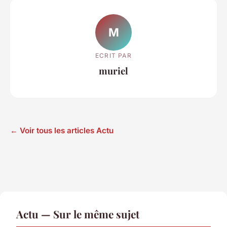
M
ECRIT PAR
muriel
← Voir tous les articles Actu
Actu — Sur le même sujet