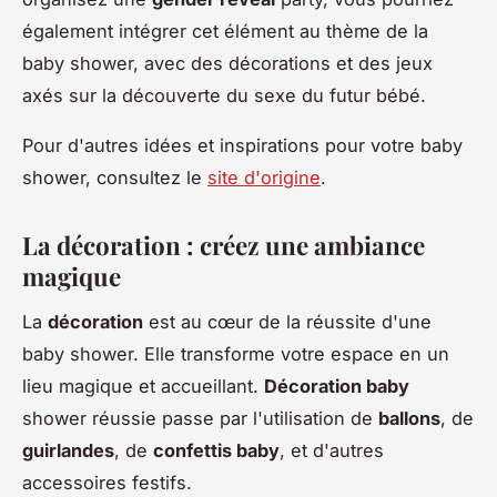
également intégrer cet élément au thème de la
baby shower, avec des décorations et des jeux
axés sur la découverte du sexe du futur bébé.
Pour d'autres idées et inspirations pour votre baby
shower, consultez le
site d'origine
.
La décoration : créez une ambiance
magique
La
décoration
est au cœur de la réussite d'une
baby shower. Elle transforme votre espace en un
lieu magique et accueillant.
Décoration baby
shower réussie passe par l'utilisation de
ballons
, de
guirlandes
, de
confettis baby
, et d'autres
accessoires festifs.