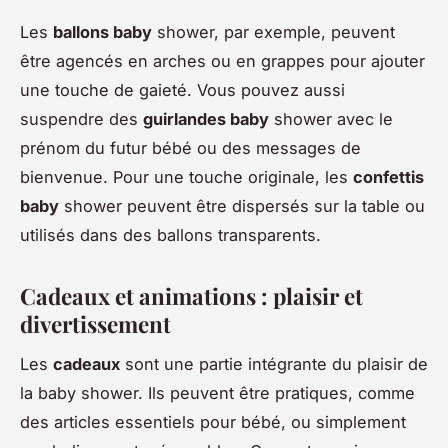
Les
ballons baby
shower, par exemple, peuvent
être agencés en arches ou en grappes pour ajouter
une touche de gaieté. Vous pouvez aussi
suspendre des
guirlandes baby
shower avec le
prénom du futur bébé ou des messages de
bienvenue. Pour une touche originale, les
confettis
baby
shower peuvent être dispersés sur la table ou
utilisés dans des ballons transparents.
Cadeaux et animations : plaisir et
divertissement
Les
cadeaux
sont une partie intégrante du plaisir de
la baby shower. Ils peuvent être pratiques, comme
des articles essentiels pour bébé, ou simplement