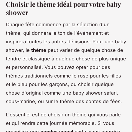
Choisir le thème idéal pour votre baby
shower
Chaque fête commence par la sélection d'un
thème, qui donnera le ton de l'événement et
inspirera toutes les autres décisions. Pour une baby
shower, le
thème
peut varier de quelque chose de
tendre et classique à quelque chose de plus unique
et personnalisé. Vous pouvez opter pour des
thèmes traditionnels comme le rose pour les filles
et le bleu pour les garçons, ou choisir quelque
chose d'original comme une baby shower safari,
sous-marine, ou sur le thème des contes de fées.
L'essentiel est de choisir un thème qui vous parle
et qui rendra cette journée mémorable. Si vous
organisez une
gender reveal
party, vous pourriez