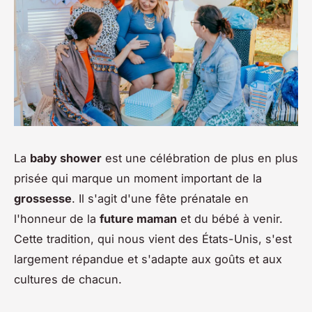
La
baby shower
est une célébration de plus en plus
prisée qui marque un moment important de la
grossesse
. Il s'agit d'une fête prénatale en
l'honneur de la
future maman
et du bébé à venir.
Cette tradition, qui nous vient des États-Unis, s'est
largement répandue et s'adapte aux goûts et aux
cultures de chacun.