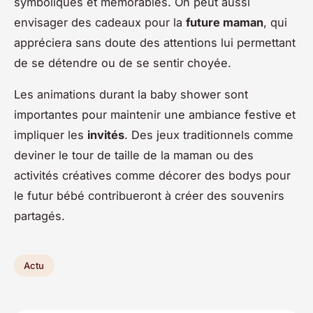
symboliques et mémorables. On peut aussi
envisager des cadeaux pour la
future maman
, qui
appréciera sans doute des attentions lui permettant
de se détendre ou de se sentir choyée.
Les animations durant la baby shower sont
importantes pour maintenir une ambiance festive et
impliquer les
invités
. Des jeux traditionnels comme
deviner le tour de taille de la maman ou des
activités créatives comme décorer des bodys pour
le futur bébé contribueront à créer des souvenirs
partagés.
Actu