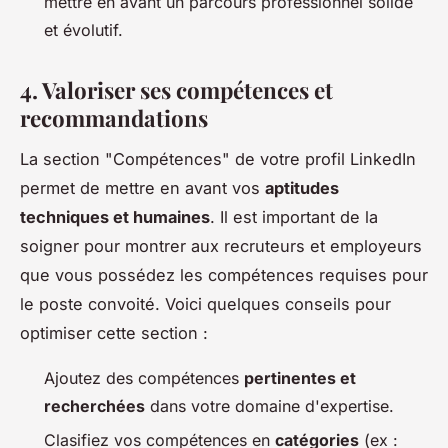
mettre en avant un parcours professionnel solide
et évolutif.
4. Valoriser ses compétences et
recommandations
La section "Compétences" de votre profil LinkedIn
permet de mettre en avant vos
aptitudes
techniques et humaines
. Il est important de la
soigner pour montrer aux recruteurs et employeurs
que vous possédez les compétences requises pour
le poste convoité. Voici quelques conseils pour
optimiser cette section :
Ajoutez des compétences
pertinentes et
recherchées
dans votre domaine d'expertise.
Clasifiez vos compétences en
catégories
(ex :