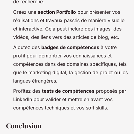
de recherche.
Créez une
section Portfolio
pour présenter vos
réalisations et travaux passés de manière visuelle
et interactive. Cela peut inclure des images, des
vidéos, des liens vers des articles de blog, etc.
Ajoutez des
badges de compétences
à votre
profil pour démontrer vos connaissances et
compétences dans des domaines spécifiques, tels
que le marketing digital, la gestion de projet ou les
langues étrangères.
Profitez des
tests de compétences
proposés par
LinkedIn pour valider et mettre en avant vos
compétences techniques et vos soft skills.
Conclusion