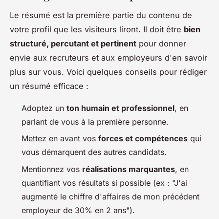
Le résumé est la première partie du contenu de
votre profil que les visiteurs liront. Il doit être
bien
structuré, percutant et pertinent
pour donner
envie aux recruteurs et aux employeurs d'en savoir
plus sur vous. Voici quelques conseils pour rédiger
un résumé efficace :
Adoptez un
ton humain et professionnel
, en
parlant de vous à la première personne.
Mettez en avant vos
forces et compétences
qui
vous démarquent des autres candidats.
Mentionnez vos
réalisations marquantes
, en
quantifiant vos résultats si possible (ex : "J'ai
augmenté le chiffre d'affaires de mon précédent
employeur de 30% en 2 ans").