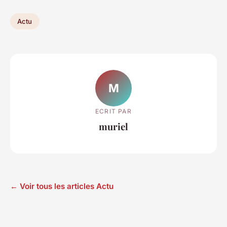
Actu
M
ECRIT PAR
muriel
← Voir tous les articles Actu