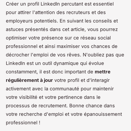
Créer un profil LinkedIn percutant est essentiel
pour attirer l'attention des recruteurs et des
employeurs potentiels. En suivant les conseils et
astuces présentés dans cet article, vous pourrez
optimiser votre présence sur ce réseau social
professionnel et ainsi maximiser vos chances de
décrocher l'emploi de vos rêves. N'oubliez pas que
LinkedIn est un outil dynamique qui évolue
constamment, il est donc important de
mettre
régulièrement à jour
votre profil et d'interagir
activement avec la communauté pour maintenir
votre visibilité et votre pertinence dans le
processus de recrutement. Bonne chance dans
votre recherche d'emploi et votre épanouissement
professionnel !