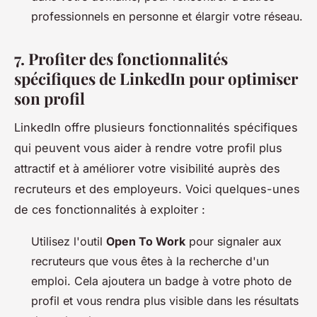
professionnels en personne et élargir votre réseau.
7. Profiter des fonctionnalités
spécifiques de LinkedIn pour optimiser
son profil
LinkedIn offre plusieurs fonctionnalités spécifiques
qui peuvent vous aider à rendre votre profil plus
attractif et à améliorer votre visibilité auprès des
recruteurs et des employeurs. Voici quelques-unes
de ces fonctionnalités à exploiter :
Utilisez l'outil
Open To Work
pour signaler aux
recruteurs que vous êtes à la recherche d'un
emploi. Cela ajoutera un badge à votre photo de
profil et vous rendra plus visible dans les résultats