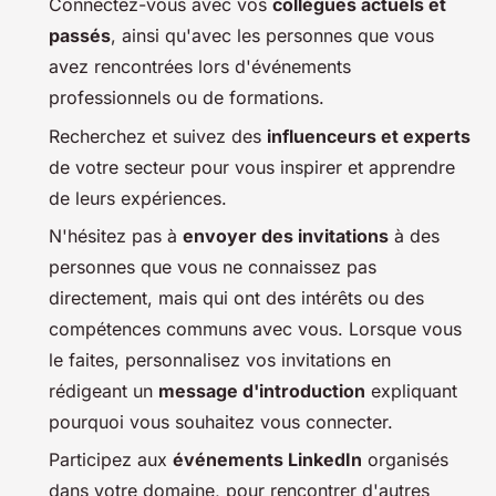
Connectez-vous avec vos
collègues actuels et
passés
, ainsi qu'avec les personnes que vous
avez rencontrées lors d'événements
professionnels ou de formations.
Recherchez et suivez des
influenceurs et experts
de votre secteur pour vous inspirer et apprendre
de leurs expériences.
N'hésitez pas à
envoyer des invitations
à des
personnes que vous ne connaissez pas
directement, mais qui ont des intérêts ou des
compétences communs avec vous. Lorsque vous
le faites, personnalisez vos invitations en
rédigeant un
message d'introduction
expliquant
pourquoi vous souhaitez vous connecter.
Participez aux
événements LinkedIn
organisés
dans votre domaine, pour rencontrer d'autres