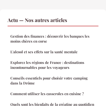
Actu — Nos autres articles
Gestion des finances : découvrir les banques les
moins chères en corse
L'alcool et ses effets sur la santé mentale
Explorez les régions de France : destinations
incontournables pour les voyageurs
Conseils essentiels pour choisir votre camping
dans la Drôme
Comment utiliser les casseroles en cuisine ?
Quels sont les bienfaits de la créatine au quotidien