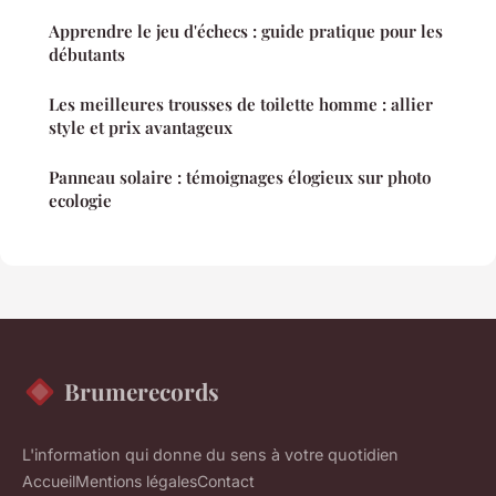
Apprendre le jeu d'échecs : guide pratique pour les
débutants
Les meilleures trousses de toilette homme : allier
style et prix avantageux
Panneau solaire : témoignages élogieux sur photo
ecologie
Brumerecords
L'information qui donne du sens à votre quotidien
Accueil
Mentions légales
Contact