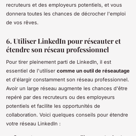
recruteurs et des employeurs potentiels, et vous
donnera toutes les chances de décrocher l'emploi
de vos rêves.
6. Utiliser LinkedIn pour réseauter et
étendre son réseau professionnel
Pour tirer pleinement parti de LinkedIn, il est
essentiel de l'utiliser
comme un outil de réseautage
et d'élargir constamment son réseau professionnel.
Avoir un large réseau augmente les chances d'être
repéré par des recruteurs ou des employeurs
potentiels et facilite les opportunités de
collaboration. Voici quelques conseils pour étendre
votre réseau LinkedIn :