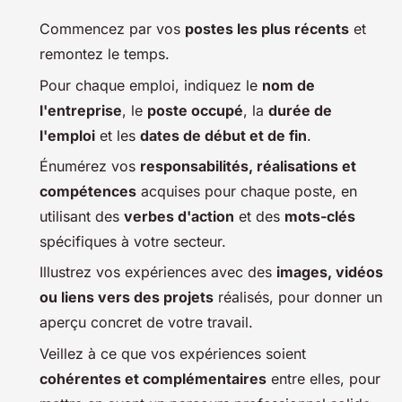
Commencez par vos
postes les plus récents
et
remontez le temps.
Pour chaque emploi, indiquez le
nom de
l'entreprise
, le
poste occupé
, la
durée de
l'emploi
et les
dates de début et de fin
.
Énumérez vos
responsabilités, réalisations et
compétences
acquises pour chaque poste, en
utilisant des
verbes d'action
et des
mots-clés
spécifiques à votre secteur.
Illustrez vos expériences avec des
images, vidéos
ou liens vers des projets
réalisés, pour donner un
aperçu concret de votre travail.
Veillez à ce que vos expériences soient
cohérentes et complémentaires
entre elles, pour