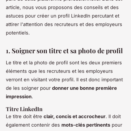
article, nous vous proposons des conseils et des
astuces pour créer un profil LinkedIn percutant et
attirer l'attention des recruteurs et des employeurs
potentiels.
1. Soigner son titre et sa photo de profil
Le titre et la photo de profil sont les deux premiers
éléments que les recruteurs et les employeurs
verront en visitant votre profil. Il est donc important
de les soigner pour
donner une bonne première
impression
.
Titre LinkedIn
Le titre doit être
clair, concis et accrocheur
. Il doit
également contenir des
mots-clés pertinents
pour