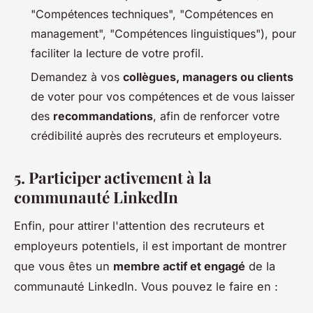
"Compétences techniques", "Compétences en
management", "Compétences linguistiques"), pour
faciliter la lecture de votre profil.
Demandez à vos
collègues, managers ou clients
de voter pour vos compétences et de vous laisser
des
recommandations
, afin de renforcer votre
crédibilité auprès des recruteurs et employeurs.
5. Participer activement à la
communauté LinkedIn
Enfin, pour attirer l'attention des recruteurs et
employeurs potentiels, il est important de montrer
que vous êtes un
membre actif et engagé
de la
communauté LinkedIn. Vous pouvez le faire en :