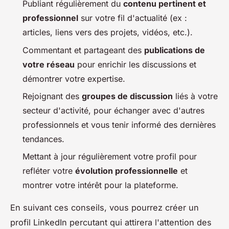
Publiant régulièrement du
contenu pertinent et
professionnel
sur votre fil d'actualité (ex :
articles, liens vers des projets, vidéos, etc.).
Commentant et partageant des
publications de
votre réseau
pour enrichir les discussions et
démontrer votre expertise.
Rejoignant des
groupes de discussion
liés à votre
secteur d'activité, pour échanger avec d'autres
professionnels et vous tenir informé des dernières
tendances.
Mettant à jour régulièrement votre profil pour
refléter votre
évolution professionnelle
et
montrer votre intérêt pour la plateforme.
En suivant ces conseils, vous pourrez créer un
profil LinkedIn percutant qui attirera l'attention des