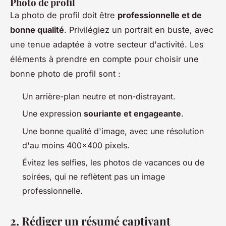
Photo de profil
La photo de profil doit être
professionnelle et de
bonne qualité
. Privilégiez un portrait en buste, avec
une tenue adaptée à votre secteur d'activité. Les
éléments à prendre en compte pour choisir une
bonne photo de profil sont :
Un arrière-plan neutre et non-distrayant.
Une expression
souriante et engageante
.
Une bonne qualité d'image, avec une résolution
d'au moins 400x400 pixels.
Évitez les selfies, les photos de vacances ou de
soirées, qui ne reflètent pas un image
professionnelle.
2. Rédiger un résumé captivant