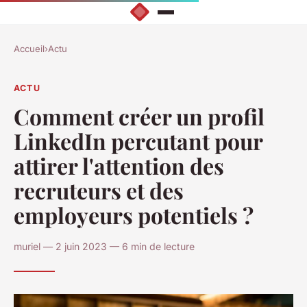
Accueil
›
Actu
ACTU
Comment créer un profil
LinkedIn percutant pour
attirer l'attention des
recruteurs et des
employeurs potentiels ?
muriel — 2 juin 2023 — 6 min de lecture