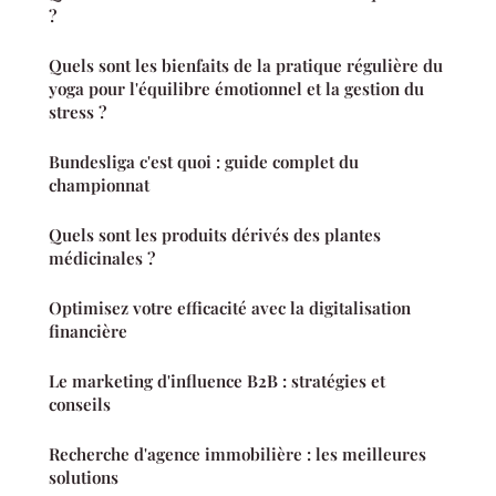
?
Quels sont les bienfaits de la pratique régulière du
yoga pour l'équilibre émotionnel et la gestion du
stress ?
Bundesliga c'est quoi : guide complet du
championnat
Quels sont les produits dérivés des plantes
médicinales ?
Optimisez votre efficacité avec la digitalisation
financière
Le marketing d'influence B2B : stratégies et
conseils
Recherche d'agence immobilière : les meilleures
solutions