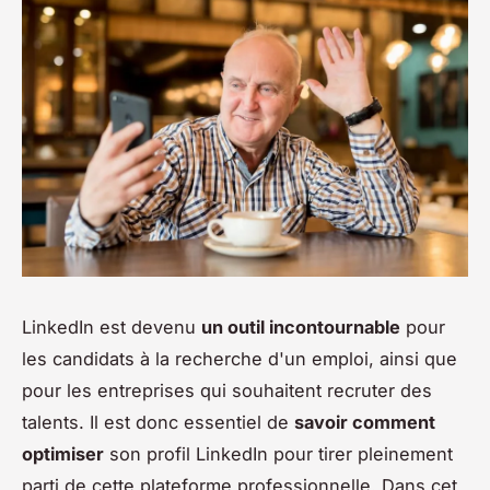
LinkedIn est devenu
un outil incontournable
pour
les candidats à la recherche d'un emploi, ainsi que
pour les entreprises qui souhaitent recruter des
talents. Il est donc essentiel de
savoir comment
optimiser
son profil LinkedIn pour tirer pleinement
parti de cette plateforme professionnelle. Dans cet