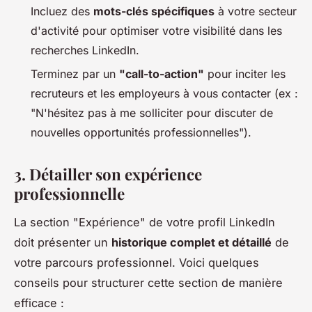
Incluez des
mots-clés spécifiques
à votre secteur
d'activité pour optimiser votre visibilité dans les
recherches LinkedIn.
Terminez par un
"call-to-action"
pour inciter les
recruteurs et les employeurs à vous contacter (ex :
"N'hésitez pas à me solliciter pour discuter de
nouvelles opportunités professionnelles").
3. Détailler son expérience
professionnelle
La section "Expérience" de votre profil LinkedIn
doit présenter un
historique complet et détaillé
de
votre parcours professionnel. Voici quelques
conseils pour structurer cette section de manière
efficace :