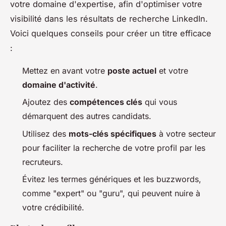
votre domaine d'expertise, afin d'optimiser votre
visibilité dans les résultats de recherche LinkedIn.
Voici quelques conseils pour créer un titre efficace
:
Mettez en avant votre
poste actuel
et votre
domaine d'activité
.
Ajoutez des
compétences clés
qui vous
démarquent des autres candidats.
Utilisez des
mots-clés spécifiques
à votre secteur
pour faciliter la recherche de votre profil par les
recruteurs.
Évitez les termes génériques et les buzzwords,
comme "expert" ou "guru", qui peuvent nuire à
votre crédibilité.