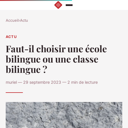
Accueil
›
Actu
ACTU
Faut-il choisir une école
bilingue ou une classe
bilingue ?
muriel — 29 septembre 2023 — 2 min de lecture