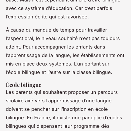
avec ce système d’éducation. Car c’est parfois
l’expression écrite qui est favorisée.
À cause du manque de temps pour travailler
l’aspect oral, le niveau souhaité n’est pas toujours
atteint. Pour accompagner les enfants dans
l’apprentissage de la langue, les établissements ont
mis en place deux systèmes. L’un portant sur
l’école bilingue et l’autre sur la classe bilingue.
École bilingue
Les parents qui souhaitent proposer un parcours
scolaire axé vers l’apprentissage d’une langue
doivent se pencher sur l’inscription en école
bilingue. En France, il existe une panoplie d’écoles
bilingues qui dispensent leur programme dès