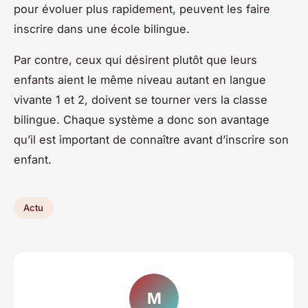
pour évoluer plus rapidement, peuvent les faire
inscrire dans une école bilingue.
Par contre, ceux qui désirent plutôt que leurs
enfants aient le même niveau autant en langue
vivante 1 et 2, doivent se tourner vers la classe
bilingue. Chaque système a donc son avantage
qu’il est important de connaître avant d’inscrire son
enfant.
Actu
M