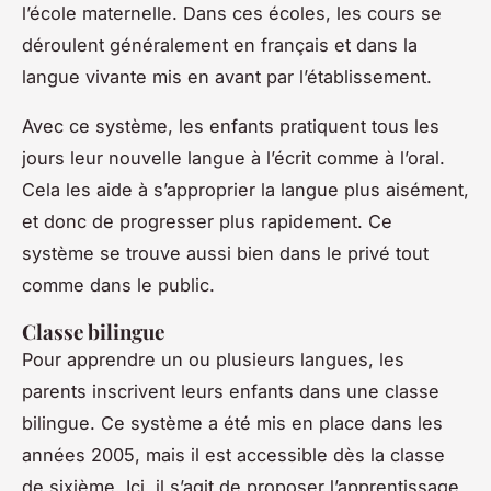
l’école maternelle. Dans ces écoles, les cours se
déroulent généralement en français et dans la
langue vivante mis en avant par l’établissement.
Avec ce système, les enfants pratiquent tous les
jours leur nouvelle langue à l’écrit comme à l’oral.
Cela les aide à s’approprier la langue plus aisément,
et donc de progresser plus rapidement. Ce
système se trouve aussi bien dans le privé tout
comme dans le public.
Classe bilingue
Pour apprendre un ou plusieurs langues, les
parents inscrivent leurs enfants dans une classe
bilingue. Ce système a été mis en place dans les
années 2005, mais il est accessible dès la classe
de sixième. Ici, il s’agit de proposer l’apprentissage