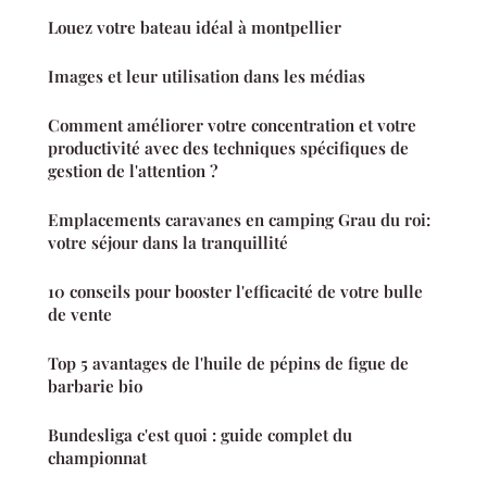
Louez votre bateau idéal à montpellier
Images et leur utilisation dans les médias
Comment améliorer votre concentration et votre
productivité avec des techniques spécifiques de
gestion de l'attention ?
Emplacements caravanes en camping Grau du roi:
votre séjour dans la tranquillité
10 conseils pour booster l'efficacité de votre bulle
de vente
Top 5 avantages de l'huile de pépins de figue de
barbarie bio
Bundesliga c'est quoi : guide complet du
championnat