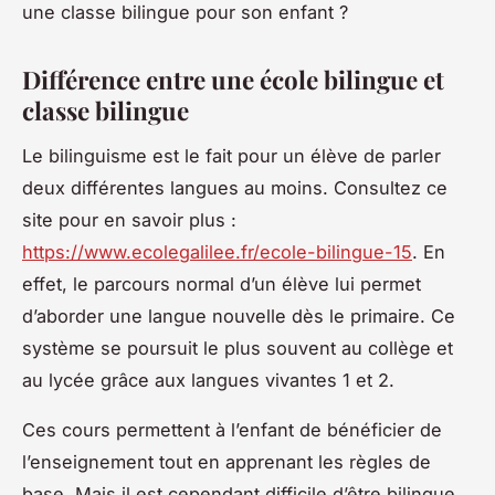
une classe bilingue pour son enfant ?
Différence entre une école bilingue et
classe bilingue
Le bilinguisme est le fait pour un élève de parler
deux différentes langues au moins. Consultez ce
site pour en savoir plus :
https://www.ecolegalilee.fr/ecole-bilingue-15
. En
effet, le parcours normal d’un élève lui permet
d’aborder une langue nouvelle dès le primaire. Ce
système se poursuit le plus souvent au collège et
au lycée grâce aux langues vivantes 1 et 2.
Ces cours permettent à l’enfant de bénéficier de
l’enseignement tout en apprenant les règles de
base. Mais il est cependant difficile d’être bilingue