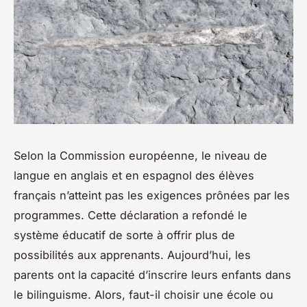
Selon la Commission européenne, le niveau de
langue en anglais et en espagnol des élèves
français n’atteint pas les exigences prônées par les
programmes. Cette déclaration a refondé le
système éducatif de sorte à offrir plus de
possibilités aux apprenants. Aujourd’hui, les
parents ont la capacité d’inscrire leurs enfants dans
le bilinguisme. Alors, faut-il choisir une école ou