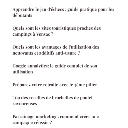
Apprendre le jeu d'échecs : guide pratique pour les
débutants
Quels sont les sites touristiques proches des
campings à Vensac ?
Quels sont les avantages de l'utilisation des
nettoyants et additifs anti-usure ?
Google annalytics: le guide complet de son
utilisation
Préparez votre retraite avec le 3ème pilier.
Top des recettes de brochettes de poulet
savoureuses
Parrainage marketing : comment créer une
campagne réussie ?