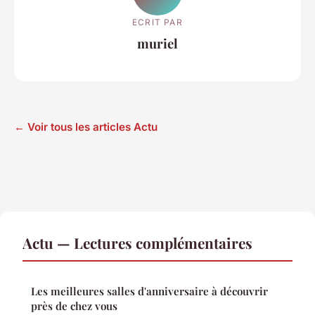
ECRIT PAR
muriel
← Voir tous les articles Actu
Actu — Lectures complémentaires
Les meilleures salles d'anniversaire à découvrir
près de chez vous