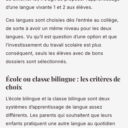
d’une langue vivante 1 et 2 aux élèves.
Ces langues sont choisies dès l’entrée au collège,
de sorte à avoir un même niveau pour les deux
langues. Vu qu’il est question d’une option et que
l’investissement du travail scolaire est plus
conséquent, seuls les élèves avec de bons
dossiers sont sélectionnés.
École ou classe bilingue : les critères de
choix
L’école bilingue et la classe bilingue sont deux
systèmes d’apprentissage de langue assez
différents. Les parents qui souhaitent que leurs
enfants pratiquent une autre langue au quotidien