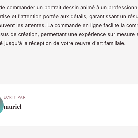
de commander un portrait dessin animé à un professionn
tise et l'attention portée aux détails, garantissant un résu
uvent les attentes. La commande en ligne facilite la com
ssus de création, permettant une expérience sur mesure e
é jusqu'à la réception de votre œuvre d'art familiale.
ECRIT PAR
muriel