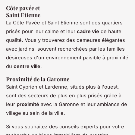
Côte pavée et
Saint Etienne
La Côte Pavée et Saint Etienne sont des quartiers
prisés pour leur calme et leur
cadre vie
de haute
qualité. Vous y trouverez des demeures élégantes
avec jardins, souvent recherchées par les familles
désireuses d'un environnement paisible à proximité
du
centre ville
.
Proximité de la Garonne
Saint Cyprien et Lardenne, situés plus à l'ouest,
sont des secteurs de plus en plus prisés grâce à
leur
proximité
avec la Garonne et leur ambiance de
village au sein de la ville.
Si vous souhaitez des conseils experts pour votre