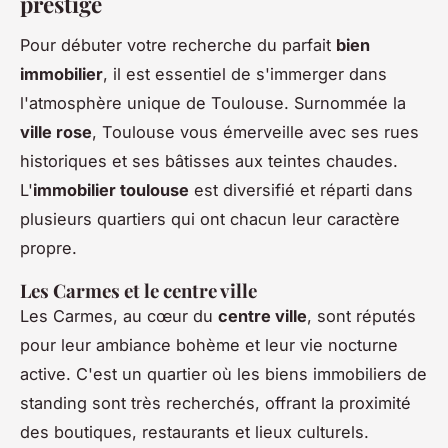
prestige
Pour débuter votre recherche du parfait
bien
immobilier
, il est essentiel de s'immerger dans
l'atmosphère unique de Toulouse. Surnommée la
ville rose
, Toulouse vous émerveille avec ses rues
historiques et ses bâtisses aux teintes chaudes.
L'
immobilier toulouse
est diversifié et réparti dans
plusieurs quartiers qui ont chacun leur caractère
propre.
Les Carmes et le centre ville
Les Carmes, au cœur du
centre ville
, sont réputés
pour leur ambiance bohème et leur vie nocturne
active. C'est un quartier où les biens immobiliers de
standing sont très recherchés, offrant la proximité
des boutiques, restaurants et lieux culturels.