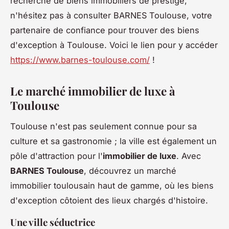
recherche de biens immobiliers de prestige,
n'hésitez pas à consulter BARNES Toulouse, votre
partenaire de confiance pour trouver des biens
d'exception à Toulouse. Voici le lien pour y accéder
https://www.barnes-toulouse.com/
!
Le marché immobilier de luxe à
Toulouse
Toulouse n'est pas seulement connue pour sa
culture et sa gastronomie ; la ville est également un
pôle d'attraction pour l'
immobilier de luxe
. Avec
BARNES Toulouse
, découvrez un marché
immobilier toulousain haut de gamme, où les biens
d'exception côtoient des lieux chargés d'histoire.
Une ville séductrice