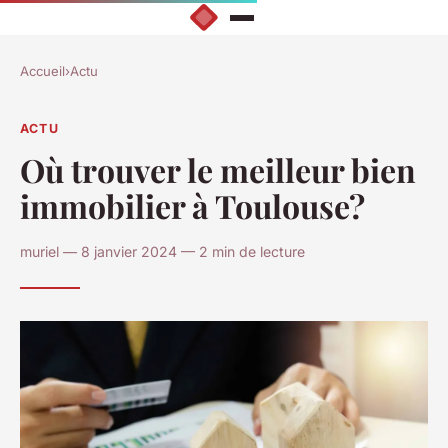
Accueil
›
Actu
ACTU
Où trouver le meilleur bien
immobilier à Toulouse?
muriel — 8 janvier 2024 — 2 min de lecture