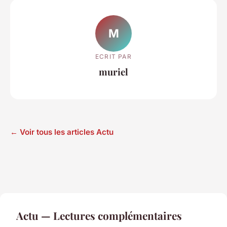
M
ECRIT PAR
muriel
← Voir tous les articles Actu
Actu — Lectures complémentaires