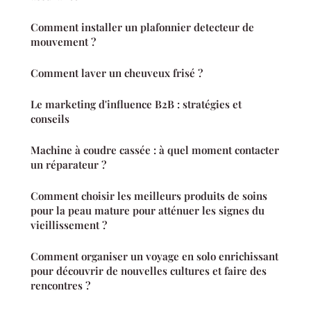
Comment installer un plafonnier detecteur de
mouvement ?
Comment laver un cheuveux frisé ?
Le marketing d'influence B2B : stratégies et
conseils
Machine à coudre cassée : à quel moment contacter
un réparateur ?
Comment choisir les meilleurs produits de soins
pour la peau mature pour atténuer les signes du
vieillissement ?
Comment organiser un voyage en solo enrichissant
pour découvrir de nouvelles cultures et faire des
rencontres ?