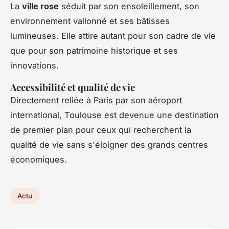
La
ville rose
séduit par son ensoleillement, son
environnement vallonné et ses bâtisses
lumineuses. Elle attire autant pour son cadre de vie
que pour son patrimoine historique et ses
innovations.
Accessibilité et qualité de vie
Directement reliée à Paris par son aéroport
international, Toulouse est devenue une destination
de premier plan pour ceux qui recherchent la
qualité de vie sans s'éloigner des grands centres
économiques.
Actu