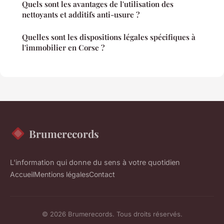
Quels sont les avantages de l'utilisation des
nettoyants et additifs anti-usure ?
Quelles sont les dispositions légales spécifiques à
l'immobilier en Corse ?
Brumerecords
L'information qui donne du sens à votre quotidien
Accueil
Mentions légales
Contact
© 2026 Brumerecords. Tous droits réservés.