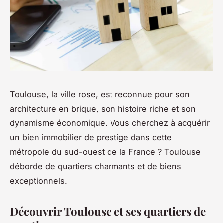
Toulouse, la ville rose, est reconnue pour son
architecture en brique, son histoire riche et son
dynamisme économique. Vous cherchez à acquérir
un bien immobilier de prestige dans cette
métropole du sud-ouest de la France ? Toulouse
déborde de quartiers charmants et de biens
exceptionnels.
Découvrir Toulouse et ses quartiers de