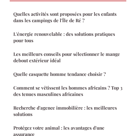
Quelles activités sont proposées pour les enfants
dans les campings de l'Île de Ré ?
L'énergie renouvelable : des solutions pratiques
pour tous
Les meilleurs conseils pour sélectionner le mange
debout extérieur idéal
Quelle casquette homme tendance choisir ?
Comment se vêtissent les hommes africains ? Top 3
des tenues masculines africaines
Recherche d'agence immobilière : les meilleures
solutions
Protégez votre animal : les avantages d'une
assurance