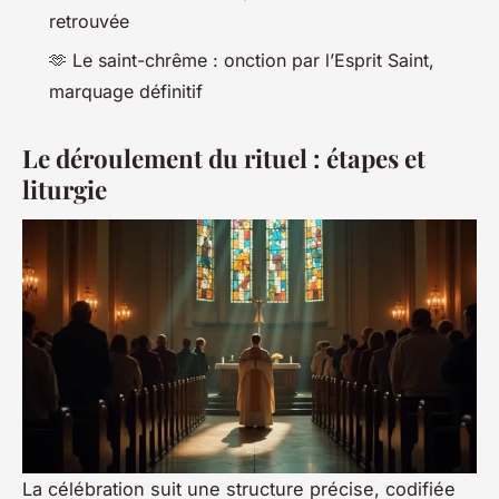
retrouvée
🫶 Le saint-chrême : onction par l’Esprit Saint,
marquage définitif
Le déroulement du rituel : étapes et
liturgie
La célébration suit une structure précise, codifiée