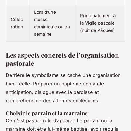
Lors d’une
Principalement à
Céléb
messe
la Vigile pascale
ration
dominicale ou en
(nuit de Pâques)
semaine
Les aspects concrets de l’organisation
pastorale
Derrière le symbolisme se cache une organisation
bien réelle. Préparer un baptême demande
anticipation, dialogue avec la paroisse et
compréhension des attentes ecclésiales.
Choisir le parrain et la marraine
Ce n’est pas un rôle d’apparat. Le parrain ou la
marraine doit être lui-même baptisé, avoir reçu la