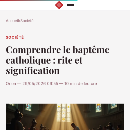
Accueil
›
Société
SOCIÉTÉ
Comprendre le baptême
catholique : rite et
signification
Orion — 29/05/2026 09:55 — 10 min de lecture