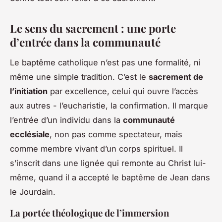
Le sens du sacrement : une porte
d’entrée dans la communauté
Le baptême catholique n’est pas une formalité, ni
même une simple tradition. C’est le
sacrement de
l’initiation
par excellence, celui qui ouvre l’accès
aux autres - l’eucharistie, la confirmation. Il marque
l’entrée d’un individu dans la
communauté
ecclésiale
, non pas comme spectateur, mais
comme membre vivant d’un corps spirituel. Il
s’inscrit dans une lignée qui remonte au Christ lui-
même, quand il a accepté le baptême de Jean dans
le Jourdain.
La portée théologique de l’immersion