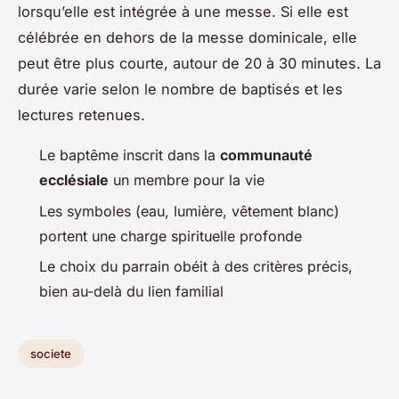
lorsqu’elle est intégrée à une messe. Si elle est
célébrée en dehors de la messe dominicale, elle
peut être plus courte, autour de 20 à 30 minutes. La
durée varie selon le nombre de baptisés et les
lectures retenues.
Le baptême inscrit dans la
communauté
ecclésiale
un membre pour la vie
Les symboles (eau, lumière, vêtement blanc)
portent une charge spirituelle profonde
Le choix du parrain obéit à des critères précis,
bien au-delà du lien familial
societe