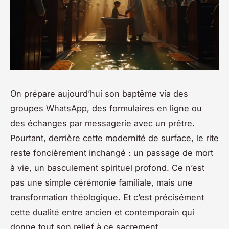
On prépare aujourd’hui son baptême via des
groupes WhatsApp, des formulaires en ligne ou
des échanges par messagerie avec un prêtre.
Pourtant, derrière cette modernité de surface, le rite
reste foncièrement inchangé : un passage de mort
à vie, un basculement spirituel profond. Ce n’est
pas une simple cérémonie familiale, mais une
transformation théologique. Et c’est précisément
cette dualité entre ancien et contemporain qui
donne tout son relief à ce sacrement.