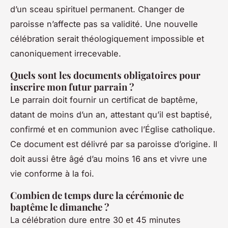
d’un sceau spirituel permanent. Changer de
paroisse n’affecte pas sa validité. Une nouvelle
célébration serait théologiquement impossible et
canoniquement irrecevable.
Quels sont les documents obligatoires pour
inscrire mon futur parrain ?
Le parrain doit fournir un certificat de baptême,
datant de moins d’un an, attestant qu’il est baptisé,
confirmé et en communion avec l’Église catholique.
Ce document est délivré par sa paroisse d’origine. Il
doit aussi être âgé d’au moins 16 ans et vivre une
vie conforme à la foi.
Combien de temps dure la cérémonie de
baptême le dimanche ?
La célébration dure entre 30 et 45 minutes