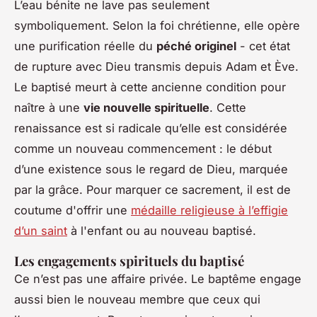
L’eau bénite ne lave pas seulement
symboliquement. Selon la foi chrétienne, elle opère
une purification réelle du
péché originel
- cet état
de rupture avec Dieu transmis depuis Adam et Ève.
Le baptisé meurt à cette ancienne condition pour
naître à une
vie nouvelle spirituelle
. Cette
renaissance est si radicale qu’elle est considérée
comme un nouveau commencement : le début
d’une existence sous le regard de Dieu, marquée
par la grâce. Pour marquer ce sacrement, il est de
coutume d'offrir une
médaille religieuse à l’effigie
d’un saint
à l'enfant ou au nouveau baptisé.
Les engagements spirituels du baptisé
Ce n’est pas une affaire privée. Le baptême engage
aussi bien le nouveau membre que ceux qui