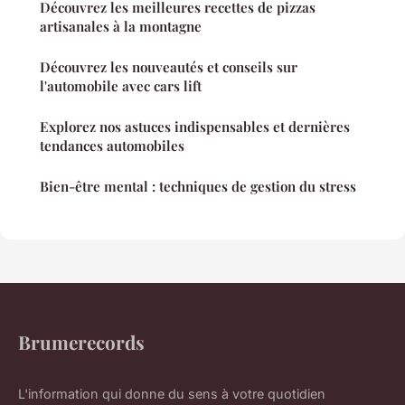
Découvrez les meilleures recettes de pizzas
artisanales à la montagne
Découvrez les nouveautés et conseils sur
l'automobile avec cars lift
Explorez nos astuces indispensables et dernières
tendances automobiles
Bien-être mental : techniques de gestion du stress
Brumerecords
L'information qui donne du sens à votre quotidien