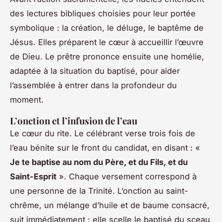
des lectures bibliques choisies pour leur portée
symbolique : la création, le déluge, le baptême de
Jésus. Elles préparent le cœur à accueillir l’œuvre
de Dieu. Le prêtre prononce ensuite une homélie,
adaptée à la situation du baptisé, pour aider
l’assemblée à entrer dans la profondeur du
moment.
L’onction et l’infusion de l’eau
Le cœur du rite. Le célébrant verse trois fois de
l’eau bénite sur le front du candidat, en disant : «
Je te baptise au nom du Père, et du Fils, et du
Saint-Esprit
». Chaque versement correspond à
une personne de la Trinité. L’onction au saint-
chrême, un mélange d’huile et de baume consacré,
suit immédiatement : elle scelle le baptisé du sceau