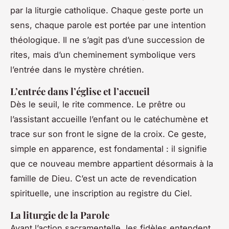
par la liturgie catholique. Chaque geste porte un
sens, chaque parole est portée par une intention
théologique. Il ne s’agit pas d’une succession de
rites, mais d’un cheminement symbolique vers
l’entrée dans le mystère chrétien.
L’entrée dans l’église et l’accueil
Dès le seuil, le rite commence. Le prêtre ou
l’assistant accueille l’enfant ou le catéchumène et
trace sur son front le signe de la croix. Ce geste,
simple en apparence, est fondamental : il signifie
que ce nouveau membre appartient désormais à la
famille de Dieu. C’est un acte de revendication
spirituelle, une inscription au registre du Ciel.
La liturgie de la Parole
Avant l’action sacramentelle, les fidèles entendent