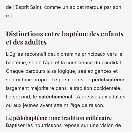
de l’Esprit Saint, comme un soldat marqué par son
roi.
Distinctions entre baptême des enfants
et des adultes
L’Église reconnaît deux chemins principaux vers le
baptême, selon l’âge et la conscience du candidat.
Chaque parcours a sa logique, ses exigences et
son rythme propre. Le premier est le
pédobaptême
,
largement majoritaire dans la tradition occidentale.
Le second, le
catéchuménat
, s’adresse aux adultes
ou aux jeunes ayant atteint l’âge de raison.
Le pédobaptême : une tradition millénaire
Baptiser les nourrissons repose sur une vision de