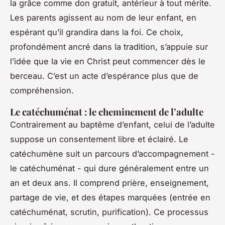
la grâce comme don gratuit, antérieur à tout mérite.
Les parents agissent au nom de leur enfant, en
espérant qu’il grandira dans la foi. Ce choix,
profondément ancré dans la tradition, s’appuie sur
l’idée que la vie en Christ peut commencer dès le
berceau. C’est un acte d’espérance plus que de
compréhension.
Le catéchuménat : le cheminement de l’adulte
Contrairement au baptême d’enfant, celui de l’adulte
suppose un consentement libre et éclairé. Le
catéchumène suit un parcours d’accompagnement -
le catéchuménat - qui dure généralement entre un
an et deux ans. Il comprend prière, enseignement,
partage de vie, et des étapes marquées (entrée en
catéchuménat, scrutin, purification). Ce processus