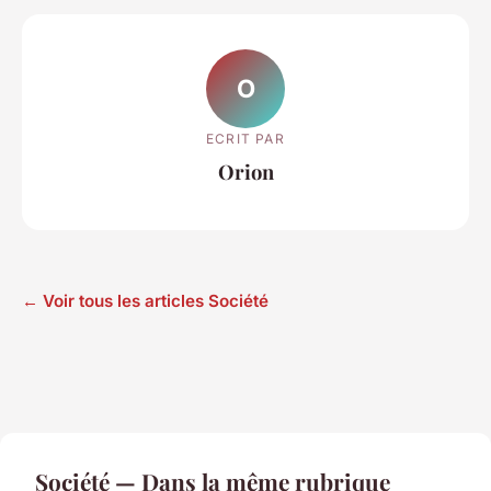
O
ECRIT PAR
Orion
← Voir tous les articles Société
Société — Dans la même rubrique