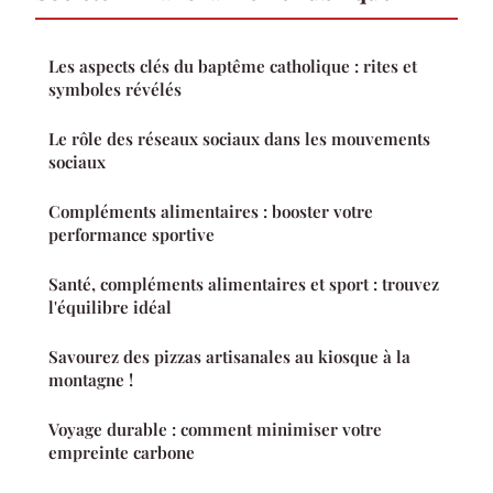
Les aspects clés du baptême catholique : rites et
symboles révélés
Le rôle des réseaux sociaux dans les mouvements
sociaux
Compléments alimentaires : booster votre
performance sportive
Santé, compléments alimentaires et sport : trouvez
l'équilibre idéal
Savourez des pizzas artisanales au kiosque à la
montagne !
Voyage durable : comment minimiser votre
empreinte carbone