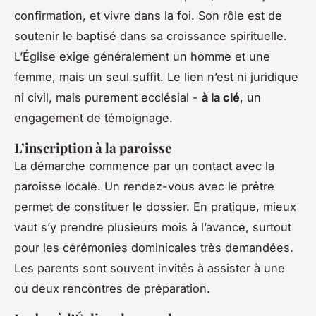
confirmation, et vivre dans la foi. Son rôle est de
soutenir le baptisé dans sa croissance spirituelle.
L’Église exige généralement un homme et une
femme, mais un seul suffit. Le lien n’est ni juridique
ni civil, mais purement ecclésial -
à la clé
, un
engagement de témoignage.
L’inscription à la paroisse
La démarche commence par un contact avec la
paroisse locale. Un rendez-vous avec le prêtre
permet de constituer le dossier. En pratique, mieux
vaut s’y prendre plusieurs mois à l’avance, surtout
pour les cérémonies dominicales très demandées.
Les parents sont souvent invités à assister à une
ou deux rencontres de préparation.