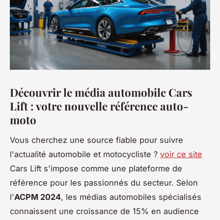
Découvrir le média automobile Cars
Lift : votre nouvelle référence auto-
moto
Vous cherchez une source fiable pour suivre
l'actualité automobile et motocycliste ?
voir ce site
Cars Lift s'impose comme une plateforme de
référence pour les passionnés du secteur. Selon
l'
ACPM 2024
, les médias automobiles spécialisés
connaissent une croissance de 15% en audience