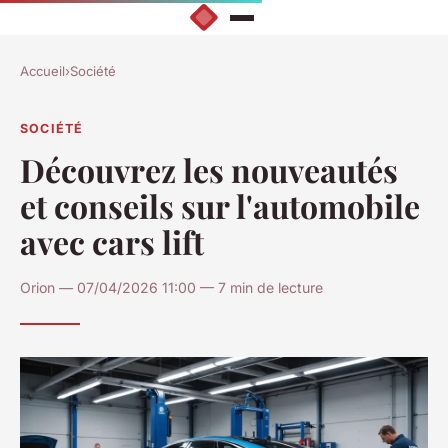
Accueil
›
Société
SOCIÉTÉ
Découvrez les nouveautés
et conseils sur l'automobile
avec cars lift
Orion — 07/04/2026 11:00 — 7 min de lecture