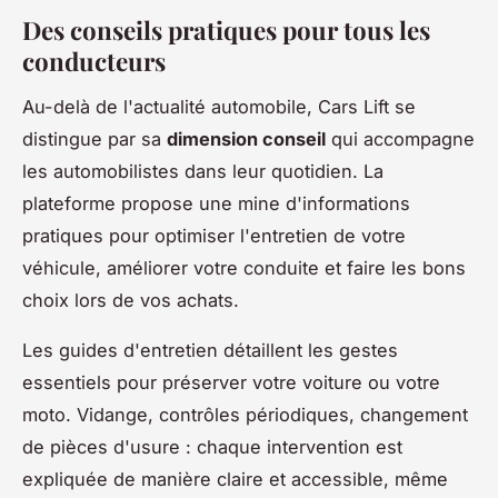
Des conseils pratiques pour tous les
conducteurs
Au-delà de l'actualité automobile, Cars Lift se
distingue par sa
dimension conseil
qui accompagne
les automobilistes dans leur quotidien. La
plateforme propose une mine d'informations
pratiques pour optimiser l'entretien de votre
véhicule, améliorer votre conduite et faire les bons
choix lors de vos achats.
Les guides d'entretien détaillent les gestes
essentiels pour préserver votre voiture ou votre
moto. Vidange, contrôles périodiques, changement
de pièces d'usure : chaque intervention est
expliquée de manière claire et accessible, même