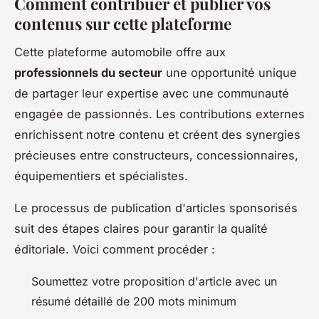
Comment contribuer et publier vos
contenus sur cette plateforme
Cette plateforme automobile offre aux
professionnels du secteur
une opportunité unique
de partager leur expertise avec une communauté
engagée de passionnés. Les contributions externes
enrichissent notre contenu et créent des synergies
précieuses entre constructeurs, concessionnaires,
équipementiers et spécialistes.
Le processus de publication d'articles sponsorisés
suit des étapes claires pour garantir la qualité
éditoriale. Voici comment procéder :
Soumettez votre proposition d'article avec un
résumé détaillé de 200 mots minimum