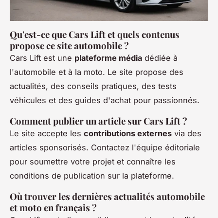
Qu'est-ce que Cars Lift et quels contenus
propose ce site automobile ?
Cars Lift est une
plateforme média
dédiée à
l'automobile et à la moto. Le site propose des
actualités, des conseils pratiques, des tests
véhicules et des guides d'achat pour passionnés.
Comment publier un article sur Cars Lift ?
Le site accepte les
contributions externes
via des
articles sponsorisés. Contactez l'équipe éditoriale
pour soumettre votre projet et connaître les
conditions de publication sur la plateforme.
Où trouver les dernières actualités automobile
et moto en français ?