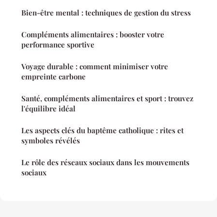
Bien-être mental : techniques de gestion du stress
Compléments alimentaires : booster votre
performance sportive
Voyage durable : comment minimiser votre
empreinte carbone
Santé, compléments alimentaires et sport : trouvez
l'équilibre idéal
Les aspects clés du baptême catholique : rites et
symboles révélés
Le rôle des réseaux sociaux dans les mouvements
sociaux