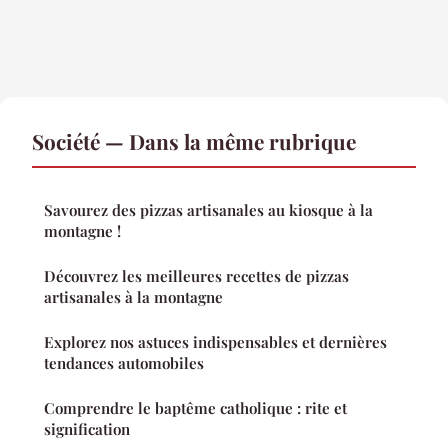
Société — Dans la même rubrique
Savourez des pizzas artisanales au kiosque à la
montagne !
Découvrez les meilleures recettes de pizzas
artisanales à la montagne
Explorez nos astuces indispensables et dernières
tendances automobiles
Comprendre le baptême catholique : rite et
signification