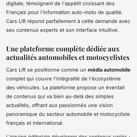
digitale, témoignant de l'appétit croissant des
Français pour l'information auto-moto de qualité.
Cars Lift répond parfaitement à cette demande avec
ses contenus experts et son interface intuitive.
Une plateforme complète dédiée aux
actualités automobiles et motocyclistes
Cars Lift se positionne comme un
média automobile
complet qui couvre l'intégralité de l'écosystème
des véhicules. La plateforme propose un éventail
de contenus qui va bien au-delà des simples
actualités, offrant aux passionnés une vision
panoramique du secteur automobile et motocycliste
français et international.
L'équipe éditoriale développe des contenus variés :