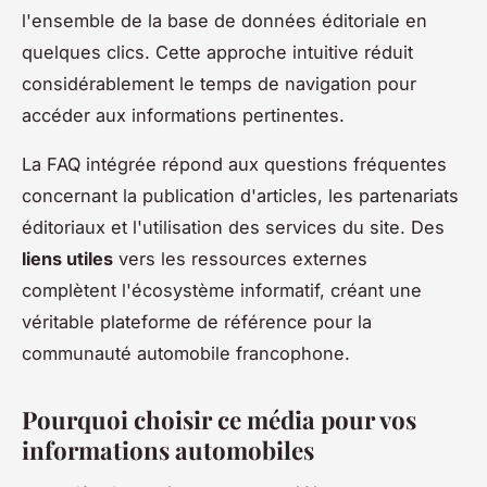
l'ensemble de la base de données éditoriale en
quelques clics. Cette approche intuitive réduit
considérablement le temps de navigation pour
accéder aux informations pertinentes.
La FAQ intégrée répond aux questions fréquentes
concernant la publication d'articles, les partenariats
éditoriaux et l'utilisation des services du site. Des
liens utiles
vers les ressources externes
complètent l'écosystème informatif, créant une
véritable plateforme de référence pour la
communauté automobile francophone.
Pourquoi choisir ce média pour vos
informations automobiles