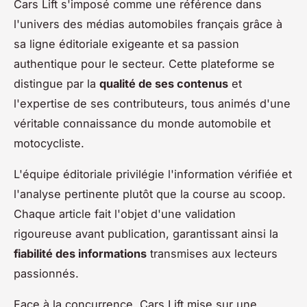
Cars Lift s'imposé comme une référence dans
l'univers des médias automobiles français grâce à
sa ligne éditoriale exigeante et sa passion
authentique pour le secteur. Cette plateforme se
distingue par la
qualité de ses contenus
et
l'expertise de ses contributeurs, tous animés d'une
véritable connaissance du monde automobile et
motocycliste.
L'équipe éditoriale privilégie l'information vérifiée et
l'analyse pertinente plutôt que la course au scoop.
Chaque article fait l'objet d'une validation
rigoureuse avant publication, garantissant ainsi la
fiabilité des informations
transmises aux lecteurs
passionnés.
Face à la concurrence, Cars Lift mise sur une