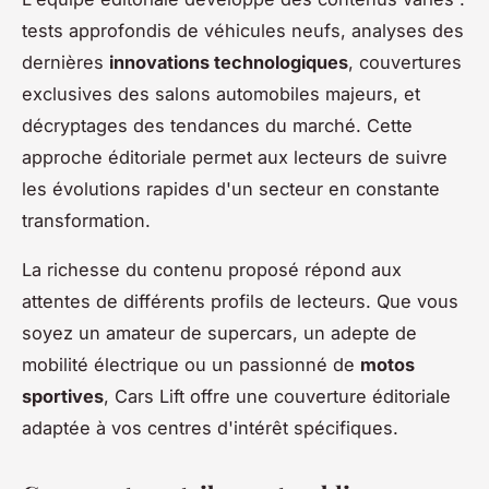
tests approfondis de véhicules neufs, analyses des
dernières
innovations technologiques
, couvertures
exclusives des salons automobiles majeurs, et
décryptages des tendances du marché. Cette
approche éditoriale permet aux lecteurs de suivre
les évolutions rapides d'un secteur en constante
transformation.
La richesse du contenu proposé répond aux
attentes de différents profils de lecteurs. Que vous
soyez un amateur de supercars, un adepte de
mobilité électrique ou un passionné de
motos
sportives
, Cars Lift offre une couverture éditoriale
adaptée à vos centres d'intérêt spécifiques.