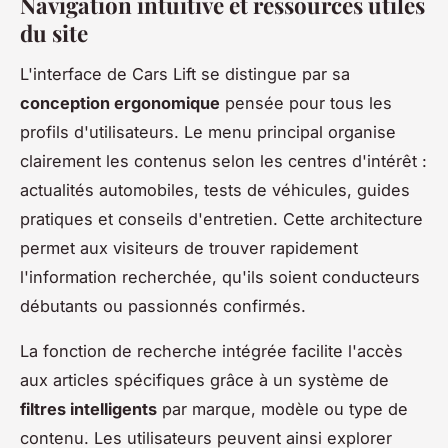
Navigation intuitive et ressources utiles
du site
L'interface de Cars Lift se distingue par sa
conception ergonomique
pensée pour tous les
profils d'utilisateurs. Le menu principal organise
clairement les contenus selon les centres d'intérêt :
actualités automobiles, tests de véhicules, guides
pratiques et conseils d'entretien. Cette architecture
permet aux visiteurs de trouver rapidement
l'information recherchée, qu'ils soient conducteurs
débutants ou passionnés confirmés.
La fonction de recherche intégrée facilite l'accès
aux articles spécifiques grâce à un système de
filtres intelligents
par marque, modèle ou type de
contenu. Les utilisateurs peuvent ainsi explorer