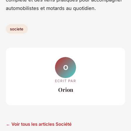
automobilistes et motards au quotidien.
societe
O
ECRIT PAR
Orion
← Voir tous les articles Société