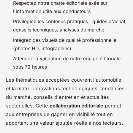
Respectez notre charte éditoriale axée sur
l'information utile aux conducteurs
Privilégiez les contenus pratiques : guides d'achat,
conseils techniques, analyses de marché
Intégrez des visuels de qualité professionnelle
(photos HD, infographies)
Attendez la validation de notre équipe éditoriale
sous 72 heures
Les thématiques acceptées couvrent l'automobile
et la moto : innovations technologiques, tendances
du marché, conseils d'entretien et actualités
sectorielles. Cette
collaboration éditoriale
permet
aux entreprises de gagner en visibilité tout en
apportant une valeur ajoutée réelle à nos lecteurs.