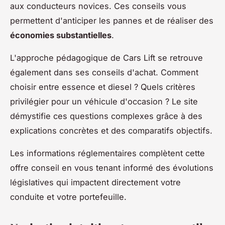
aux conducteurs novices. Ces conseils vous
permettent d'anticiper les pannes et de réaliser des
économies substantielles
.
L'approche pédagogique de Cars Lift se retrouve
également dans ses conseils d'achat. Comment
choisir entre essence et diesel ? Quels critères
privilégier pour un véhicule d'occasion ? Le site
démystifie ces questions complexes grâce à des
explications concrètes et des comparatifs objectifs.
Les informations réglementaires complètent cette
offre conseil en vous tenant informé des évolutions
législatives qui impactent directement votre
conduite et votre portefeuille.