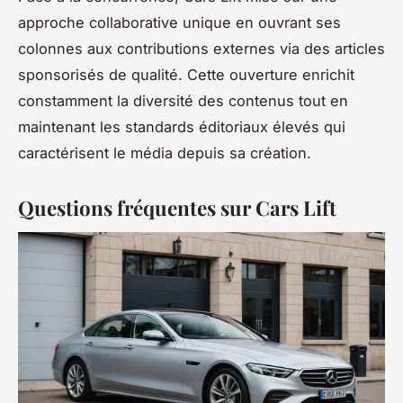
approche collaborative unique en ouvrant ses
colonnes aux contributions externes via des articles
sponsorisés de qualité. Cette ouverture enrichit
constamment la diversité des contenus tout en
maintenant les standards éditoriaux élevés qui
caractérisent le média depuis sa création.
Questions fréquentes sur Cars Lift