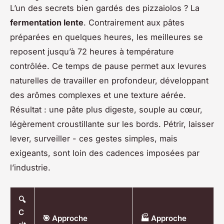
L’un des secrets bien gardés des pizzaiolos ? La
fermentation lente
. Contrairement aux pâtes
préparées en quelques heures, les meilleures se
reposent jusqu’à 72 heures à température
contrôlée. Ce temps de pause permet aux levures
naturelles de travailler en profondeur, développant
des arômes complexes et une texture aérée.
Résultat : une pâte plus digeste, souple au cœur,
légèrement croustillante sur les bords. Pétrir, laisser
lever, surveiller - ces gestes simples, mais
exigeants, sont loin des cadences imposées par
l’industrie.
🔍
C
🎯 Approche
🏭 Approche