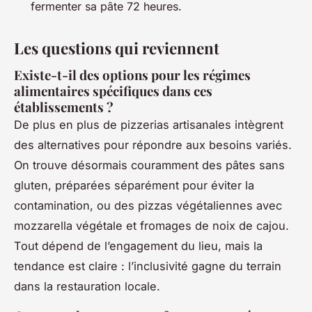
fermenter sa pâte 72 heures.
Les questions qui reviennent
Existe-t-il des options pour les régimes
alimentaires spécifiques dans ces
établissements ?
De plus en plus de pizzerias artisanales intègrent
des alternatives pour répondre aux besoins variés.
On trouve désormais couramment des pâtes sans
gluten, préparées séparément pour éviter la
contamination, ou des pizzas végétaliennes avec
mozzarella végétale et fromages de noix de cajou.
Tout dépend de l’engagement du lieu, mais la
tendance est claire : l’inclusivité gagne du terrain
dans la restauration locale.