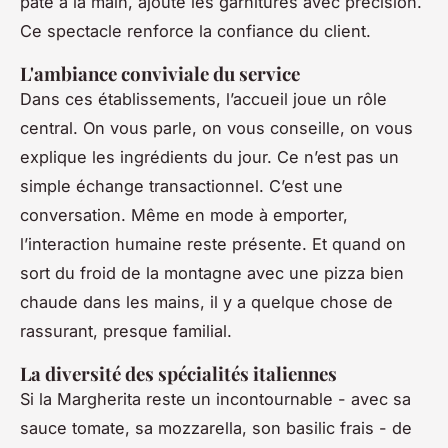
pâte à la main, ajoute les garnitures avec précision.
Ce spectacle renforce la confiance du client.
L'ambiance conviviale du service
Dans ces établissements, l’accueil joue un rôle
central. On vous parle, on vous conseille, on vous
explique les ingrédients du jour. Ce n’est pas un
simple échange transactionnel. C’est une
conversation. Même en mode à emporter,
l’interaction humaine reste présente. Et quand on
sort du froid de la montagne avec une pizza bien
chaude dans les mains, il y a quelque chose de
rassurant, presque familial.
La diversité des spécialités italiennes
Si la Margherita reste un incontournable - avec sa
sauce tomate, sa mozzarella, son basilic frais - de