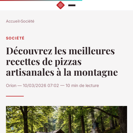
Accueil
›
Société
SOCIÉTÉ
Découvrez les meilleures
recettes de pizzas
artisanales à la montagne
Orion — 10/03/2026 07:02 — 10 min de lecture