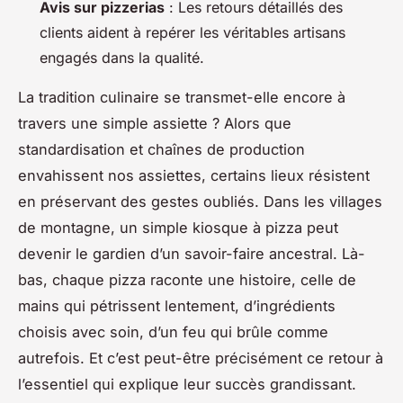
Avis sur pizzerias
: Les retours détaillés des
clients aident à repérer les véritables artisans
engagés dans la qualité.
La tradition culinaire se transmet-elle encore à
travers une simple assiette ? Alors que
standardisation et chaînes de production
envahissent nos assiettes, certains lieux résistent
en préservant des gestes oubliés. Dans les villages
de montagne, un simple kiosque à pizza peut
devenir le gardien d’un savoir-faire ancestral. Là-
bas, chaque pizza raconte une histoire, celle de
mains qui pétrissent lentement, d’ingrédients
choisis avec soin, d’un feu qui brûle comme
autrefois. Et c’est peut-être précisément ce retour à
l’essentiel qui explique leur succès grandissant.