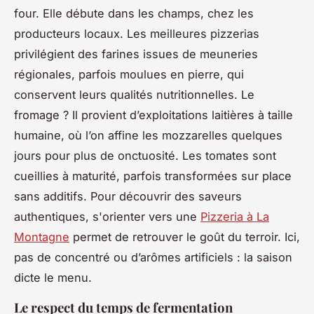
four. Elle débute dans les champs, chez les
producteurs locaux. Les meilleures pizzerias
privilégient des farines issues de meuneries
régionales, parfois moulues en pierre, qui
conservent leurs qualités nutritionnelles. Le
fromage ? Il provient d’exploitations laitières à taille
humaine, où l’on affine les mozzarelles quelques
jours pour plus de onctuosité. Les tomates sont
cueillies à maturité, parfois transformées sur place
sans additifs. Pour découvrir des saveurs
authentiques, s'orienter vers une
Pizzeria à La
Montagne
permet de retrouver le goût du terroir. Ici,
pas de concentré ou d’arômes artificiels : la saison
dicte le menu.
Le respect du temps de fermentation