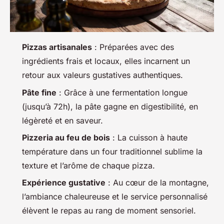
Pizzas artisanales
: Préparées avec des
ingrédients frais et locaux, elles incarnent un
retour aux valeurs gustatives authentiques.
Pâte fine
: Grâce à une fermentation longue
(jusqu’à 72h), la pâte gagne en digestibilité, en
légèreté et en saveur.
Pizzeria au feu de bois
: La cuisson à haute
température dans un four traditionnel sublime la
texture et l’arôme de chaque pizza.
Expérience gustative
: Au cœur de la montagne,
l’ambiance chaleureuse et le service personnalisé
élèvent le repas au rang de moment sensoriel.