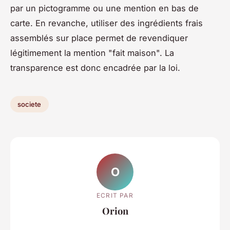
par un pictogramme ou une mention en bas de
carte. En revanche, utiliser des ingrédients frais
assemblés sur place permet de revendiquer
légitimement la mention "fait maison". La
transparence est donc encadrée par la loi.
societe
O
ECRIT PAR
Orion