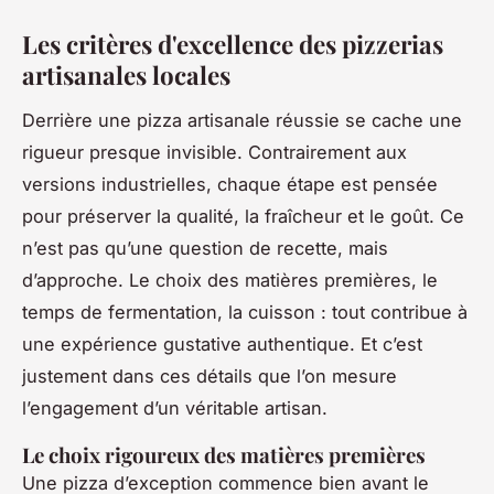
Les critères d'excellence des pizzerias
artisanales locales
Derrière une pizza artisanale réussie se cache une
rigueur presque invisible. Contrairement aux
versions industrielles, chaque étape est pensée
pour préserver la qualité, la fraîcheur et le goût. Ce
n’est pas qu’une question de recette, mais
d’approche. Le choix des matières premières, le
temps de fermentation, la cuisson : tout contribue à
une expérience gustative authentique. Et c’est
justement dans ces détails que l’on mesure
l’engagement d’un véritable artisan.
Le choix rigoureux des matières premières
Une pizza d’exception commence bien avant le