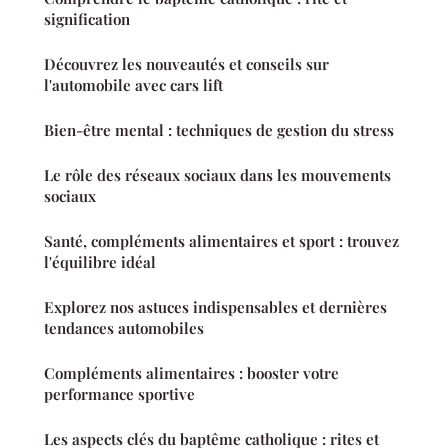
signification
Découvrez les nouveautés et conseils sur
l'automobile avec cars lift
Bien-être mental : techniques de gestion du stress
Le rôle des réseaux sociaux dans les mouvements
sociaux
Santé, compléments alimentaires et sport : trouvez
l'équilibre idéal
Explorez nos astuces indispensables et dernières
tendances automobiles
Compléments alimentaires : booster votre
performance sportive
Les aspects clés du baptême catholique : rites et