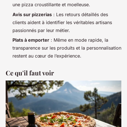
une pizza croustillante et moelleuse.
Avis sur pizzerias
: Les retours détaillés des
clients aident à identifier les véritables artisans
passionnés par leur métier.
Plats à emporter
: Même en mode rapide, la
transparence sur les produits et la personnalisation
restent au cœur de l’expérience.
Ce qu'il faut voir