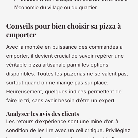
l’économie du village ou du quartier
Conseils pour bien choisir sa pizza à
emporter
Avec la montée en puissance des commandes à
emporter, il devient crucial de savoir repérer une
véritable pizza artisanale parmi les options
disponibles. Toutes les pizzerias ne se valent pas,
surtout quand on ne mange pas sur place.
Heureusement, quelques indices permettent de
faire le tri, sans avoir besoin d’être un expert.
Analyser les avis des clients
Les retours d’expérience sont une mine d’or, à
condition de les lire avec un œil critique. Privilégiez