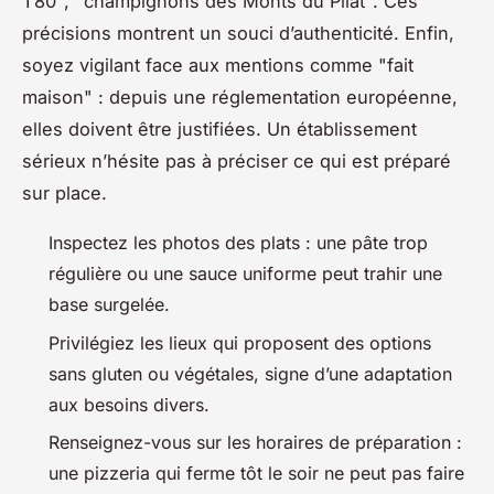
T80", "champignons des Monts du Pilat". Ces
précisions montrent un souci d’authenticité. Enfin,
soyez vigilant face aux mentions comme "fait
maison" : depuis une réglementation européenne,
elles doivent être justifiées. Un établissement
sérieux n’hésite pas à préciser ce qui est préparé
sur place.
Inspectez les photos des plats : une pâte trop
régulière ou une sauce uniforme peut trahir une
base surgelée.
Privilégiez les lieux qui proposent des options
sans gluten ou végétales, signe d’une adaptation
aux besoins divers.
Renseignez-vous sur les horaires de préparation :
une pizzeria qui ferme tôt le soir ne peut pas faire