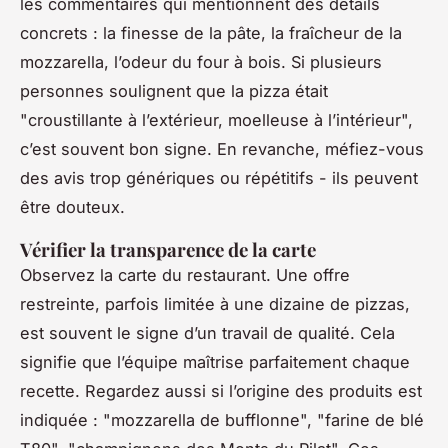
les commentaires qui mentionnent des détails
concrets : la finesse de la pâte, la fraîcheur de la
mozzarella, l’odeur du four à bois. Si plusieurs
personnes soulignent que la pizza était
"croustillante à l’extérieur, moelleuse à l’intérieur",
c’est souvent bon signe. En revanche, méfiez-vous
des avis trop génériques ou répétitifs - ils peuvent
être douteux.
Vérifier la transparence de la carte
Observez la carte du restaurant. Une offre
restreinte, parfois limitée à une dizaine de pizzas,
est souvent le signe d’un travail de qualité. Cela
signifie que l’équipe maîtrise parfaitement chaque
recette. Regardez aussi si l’origine des produits est
indiquée : "mozzarella de bufflonne", "farine de blé