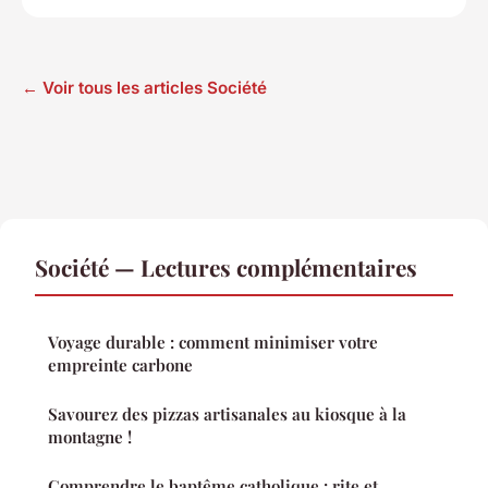
← Voir tous les articles Société
Société — Lectures complémentaires
Voyage durable : comment minimiser votre
empreinte carbone
Savourez des pizzas artisanales au kiosque à la
montagne !
Comprendre le baptême catholique : rite et