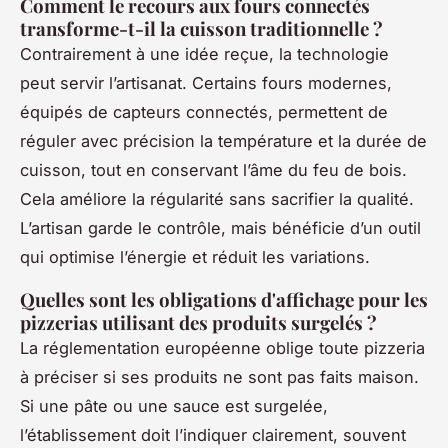
Comment le recours aux fours connectés
transforme-t-il la cuisson traditionnelle ?
Contrairement à une idée reçue, la technologie
peut servir l’artisanat. Certains fours modernes,
équipés de capteurs connectés, permettent de
réguler avec précision la température et la durée de
cuisson, tout en conservant l’âme du feu de bois.
Cela améliore la régularité sans sacrifier la qualité.
L’artisan garde le contrôle, mais bénéficie d’un outil
qui optimise l’énergie et réduit les variations.
Quelles sont les obligations d'affichage pour les
pizzerias utilisant des produits surgelés ?
La réglementation européenne oblige toute pizzeria
à préciser si ses produits ne sont pas faits maison.
Si une pâte ou une sauce est surgelée,
l’établissement doit l’indiquer clairement, souvent