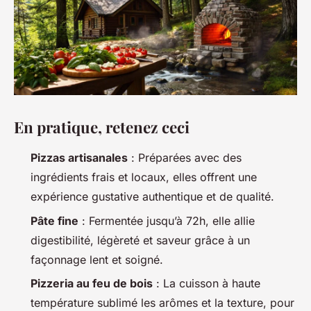
En pratique, retenez ceci
Pizzas artisanales
: Préparées avec des
ingrédients frais et locaux, elles offrent une
expérience gustative authentique et de qualité.
Pâte fine
: Fermentée jusqu’à 72h, elle allie
digestibilité, légèreté et saveur grâce à un
façonnage lent et soigné.
Pizzeria au feu de bois
: La cuisson à haute
température sublimé les arômes et la texture, pour